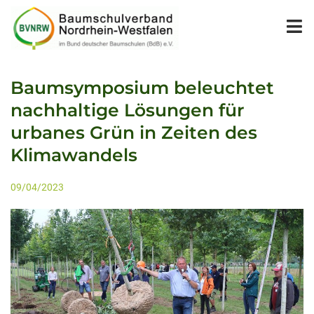
Baumsymposium beleuchtet
nachhaltige Lösungen für
urbanes Grün in Zeiten des
Klimawandels
09/04/2023