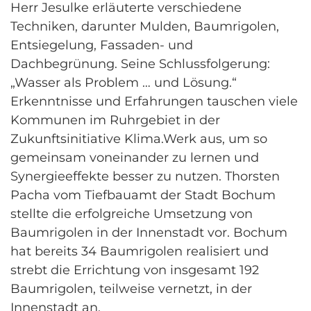
Herr Jesulke erläuterte verschiedene
Techniken, darunter Mulden, Baumrigolen,
Entsiegelung, Fassaden- und
Dachbegrünung. Seine Schlussfolgerung:
„Wasser als Problem … und Lösung.“
Erkenntnisse und Erfahrungen tauschen viele
Kommunen im Ruhrgebiet in der
Zukunftsinitiative Klima.Werk aus, um so
gemeinsam voneinander zu lernen und
Synergieeffekte besser zu nutzen. Thorsten
Pacha vom Tiefbauamt der Stadt Bochum
stellte die erfolgreiche Umsetzung von
Baumrigolen in der Innenstadt vor. Bochum
hat bereits 34 Baumrigolen realisiert und
strebt die Errichtung von insgesamt 192
Baumrigolen, teilweise vernetzt, in der
Innenstadt an.