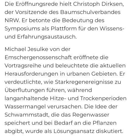
Die Eröffnungsrede hielt Christoph Dirksen,
der Vorsitzende des Baumschulverbandes
NRW. Er betonte die Bedeutung des
Symposiums als Plattform für den Wissens-
und Erfahrungsaustausch.
Michael Jesulke von der
Emschergenossenschaft eröffnete die
Vortragsreihe und beleuchtete die aktuellen
Herausforderungen in urbanen Gebieten. Er
verdeutlichte, wie Starkregenereignisse zu
Überflutungen führen, während
langanhaltende Hitze- und Trockenperioden
Wassermangel verursachen. Die Idee der
Schwammstadt, die das Regenwasser
speichert und bei Bedarf an die Pflanzen
abgibt, wurde als Lösungsansatz diskutiert.