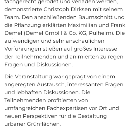
fachgerecht gerodet und verladen werden,
demonstrierte Christoph Dirksen mit seinem
Team. Den anschließenden Baumschnitt und
die Pflanzung erklärten Maximilian und Frank
Demel (Demel GmbH & Co. KG, Pulheim). Die
aufwendigen und sehr anschaulichen
Vorführungen stießen auf großes Interesse
der Teilnehmenden und animierten zu regen
Fragen und Diskussionen.
Die Veranstaltung war geprägt von einem
angeregten Austausch, interessanten Fragen
und lebhaften Diskussionen. Die
Teilnehmenden profitierten von
umfangreichen Fachexpertisen vor Ort und
neuen Perspektiven für die Gestaltung
urbaner Grünflächen.