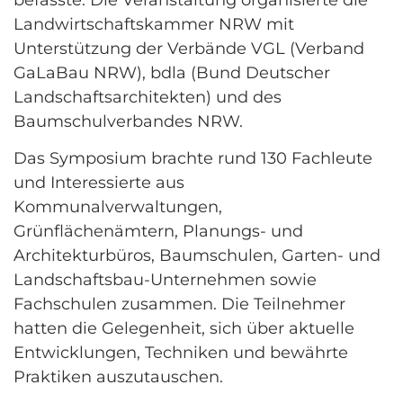
befasste. Die Veranstaltung organisierte die
Landwirtschaftskammer NRW mit
Unterstützung der Verbände VGL (Verband
GaLaBau NRW), bdla (Bund Deutscher
Landschaftsarchitekten) und des
Baumschulverbandes NRW.
Das Symposium brachte rund 130 Fachleute
und Interessierte aus
Kommunalverwaltungen,
Grünflächenämtern, Planungs- und
Architekturbüros, Baumschulen, Garten- und
Landschaftsbau-Unternehmen sowie
Fachschulen zusammen. Die Teilnehmer
hatten die Gelegenheit, sich über aktuelle
Entwicklungen, Techniken und bewährte
Praktiken auszutauschen.