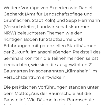
Weitere Vorträge von Experten wie Daniel
Gebhardt (Amt für Landschaftspflege und
Grünflächen, Stadt Köln) und Sepp Herrmann
(Versuchsleiter, Landwirtschaftskammer
NRW) beleuchteten Themen wie den
richtigen Boden für Stadtbäume und
Erfahrungen mit potenziellen Stadtbäumen
der Zukunft. Im anschließenden Praxisteil des
Seminars konnten die Teilnehmenden selbst
beobachten, wie sich die ausgewählten 21
Baumarten im sogenannten „Klimahain“ im
Versuchszentrum entwickeln.
Die praktischen Vorführungen standen unter
dem Motto: „Aus der Baumschule auf die
Baustelle“. Wie Bäume in der Baumschule