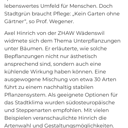
lebenswertes Umfeld für Menschen. Doch
Stadtgrün braucht Pflege: „Kein Garten ohne
Gärtner“, so Prof. Wegener.
Axel Hinrich von der ZHAW Wädenswil
widmete sich dem Thema Unterpflanzungen
unter Bäumen. Er erläuterte, wie solche
Bepflanzungen nicht nur ästhetisch
ansprechend sind, sondern auch eine
kühlende Wirkung haben können. Eine
ausgewogene Mischung von etwa 30 Arten
führt zu einem nachhaltig stabilen
Pflanzensystem. Als geeignete Optionen für
das Stadtklima wurden südosteuropäische
und Steppenarten empfohlen. Mit vielen
Beispielen veranschaulichte Hinrich die
Artenwahl und Gestaltungsmöglichkeiten.