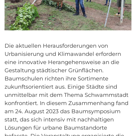
Die aktuellen Herausforderungen von
Urbanisierung und Klimawandel erfordern
eine innovative Herangehensweise an die
Gestaltung städtischer Grünflächen.
Baumschulen richten ihre Sortimente
zukunftsorientiert aus. Einige Städte sind
unmittelbar mit dem Thema Schwammstadt
konfrontiert. In diesem Zusammenhang fand
am 24. August 2023 das Baumsymposium
statt, das sich intensiv mit nachhaltigen
Lösungen für urbane Baumstandorte