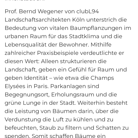
Prof. Bernd Wegener von clubL94
Landschaftsarchitekten Köln unterstrich die
Bedeutung von vitalen Baumpflanzungen im
urbanen Raum für das Stadtklima und die
Lebensqualität der Bewohner. Mithilfe
zahlreicher Praxisbeispiele verdeutlichte er
diesen Wert: Alleen strukturieren die
Landschaft, geben ein Gefühl für Raum und
geben Identität – wie etwa die Champs
Elysées in Paris. Parkanlagen sind
Begegnungsort, Erholungsraum und die
grüne Lunge in der Stadt. Weiterhin besteht
die Leistung von Bäumen darin, über die
Verdunstung die Luft zu kühlen und zu
befeuchten, Staub zu filtern und Schatten zu
spenden. Somit schaffen Bäume ein