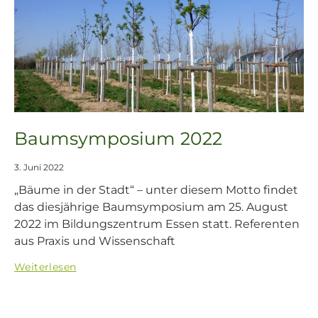
Baumsymposium 2022
3. Juni 2022
„Bäume in der Stadt“ – unter diesem Motto findet
das diesjährige Baumsymposium am 25. August
2022 im Bildungszentrum Essen statt. Referenten
aus Praxis und Wissenschaft
Weiterlesen