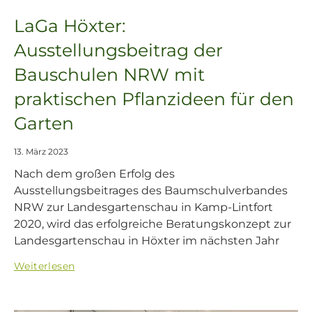
LaGa Höxter:
Ausstellungsbeitrag der
Bauschulen NRW mit
praktischen Pflanzideen für den
Garten
13. März 2023
Nach dem großen Erfolg des
Ausstellungsbeitrages des Baumschulverbandes
NRW zur Landesgartenschau in Kamp-Lintfort
2020, wird das erfolgreiche Beratungskonzept zur
Landesgartenschau in Höxter im nächsten Jahr
Weiterlesen