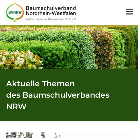
Aktuelle Themen
des Baumschulverbandes
NRW