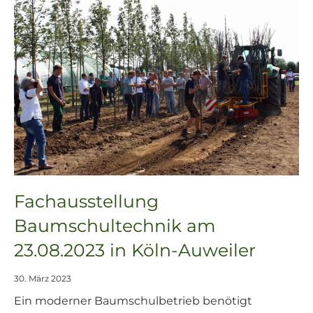
Fachausstellung
Baumschultechnik am
23.08.2023 in Köln-Auweiler
30. März 2023
Ein moderner Baumschulbetrieb benötigt