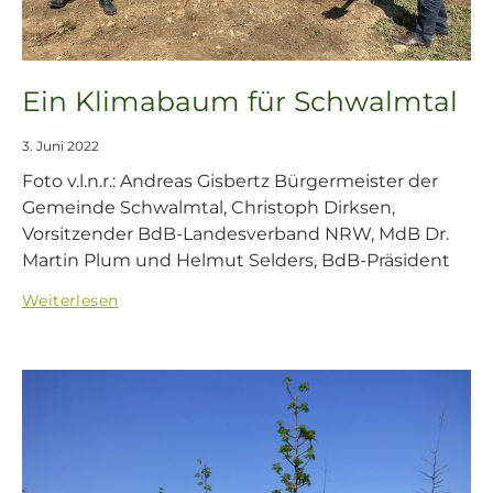
Ein Klimabaum für Schwalmtal
3. Juni 2022
Foto v.l.n.r.: Andreas Gisbertz Bürgermeister der
Gemeinde Schwalmtal, Christoph Dirksen,
Vorsitzender BdB-Landesverband NRW, MdB Dr.
Martin Plum und Helmut Selders, BdB-Präsident
Weiterlesen