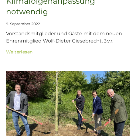
Klimafolgenanpassung
notwendig
9. September 2022
Vorstandsmitglieder und Gäste mit dem neuen
Ehrenmitglied Wolf-Dieter Giesebrecht, 3.v.r.
Weiterlesen