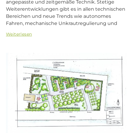
angepasste und zeitgemäße Technik. Stetige
Weiterentwicklungen gibt es in allen technischen
Bereichen und neue Trends wie autonomes
Fahren, mechanische Unkrautregulierung und
Weiterlesen