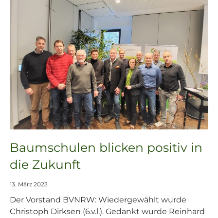
Baumschulen blicken positiv in
die Zukunft
13. März 2023
Der Vorstand BVNRW: Wiedergewählt wurde
Christoph Dirksen (6.v.l.). Gedankt wurde Reinhard